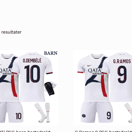
 resultater