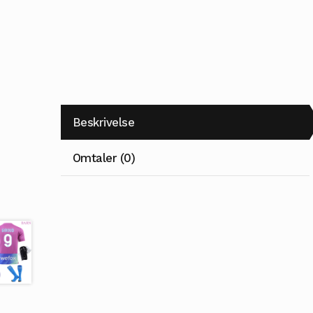
Beskrivelse
Omtaler (0)