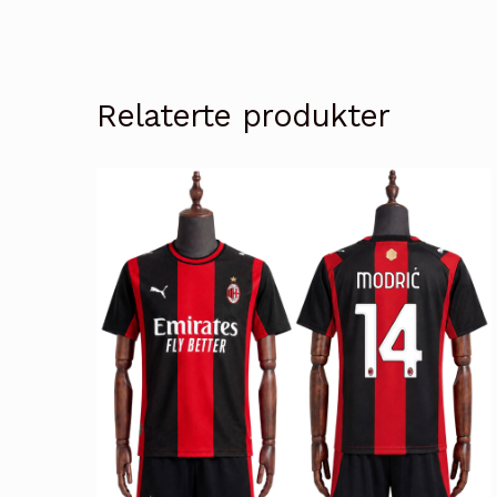
Relaterte produkter