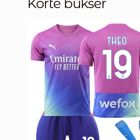
Korte bukser