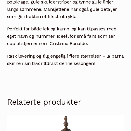
polokrage, gule skulderstriper og tynne gule linjer
langs sømmene. Mansjettene har også gule detaljer
som gir drakten et friskt uttrykk.
Perfekt for både lek og kamp, og kan tilpasses med
eget navn og nummer. Ideell for små fans som ser
opp til stjerner som Cristiano Ronaldo.
Rask levering og tilgjengelig i flere størrelser – la barna
skinne i sin favorittdrakt denne sesongen!
Relaterte produkter