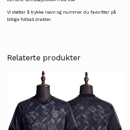
Vi støtter å trykke navn og nummer du favoritter på
billige fotball drakter.
Relaterte produkter