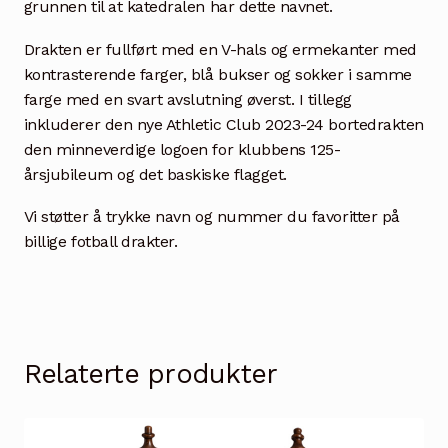
grunnen til at katedralen har dette navnet.
Drakten er fullført med en V-hals og ermekanter med
kontrasterende farger, blå bukser og sokker i samme
farge med en svart avslutning øverst. I tillegg
inkluderer den nye Athletic Club 2023-24 bortedrakten
den minneverdige logoen for klubbens 125-
årsjubileum og det baskiske flagget.
Vi støtter å trykke navn og nummer du favoritter på
billige fotball drakter.
Relaterte produkter