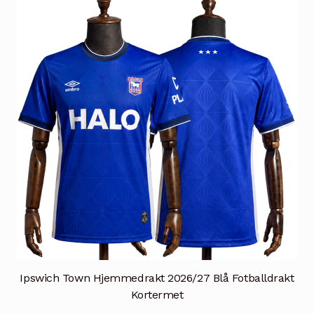
Ipswich Town Hjemmedrakt 2026/27 Blå Fotballdrakt
Kortermet