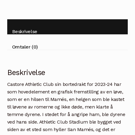
Beskrivelse
Omtaler (0)
Beskrivelse
Castore Athletic Club sin bortedrakt for 2023-24 har
som hovedelement en grafisk fremstilling av en løve,
som er en hilsen til Mamés, en helgen som ble kastet
til løvene av romerne og ikke døde, men klarte å
temme dyrene. I stedet for å angripe ham, ble dyrene
ved hans side. Athletic Club Stadium ble bygget ved
siden av et sted som hyller San Mamés, og det er