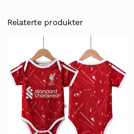
Relaterte produkter