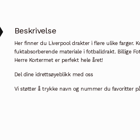
Beskrivelse
Her finner du Liverpool drakter i flere ulike farger.
fuktabsorberende materiale i fotballdrakt. Billige 
Herre Kortermet er perfekt hele året!
Del dine idrettsøyeblikk med oss
Vi støtter å trykke navn og nummer du favoritter på b