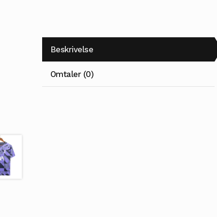
Beskrivelse
Omtaler (0)