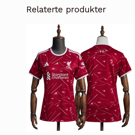
Relaterte produkter