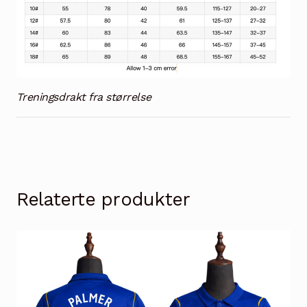
Treningsdrakt fra størrelse
Relaterte produkter