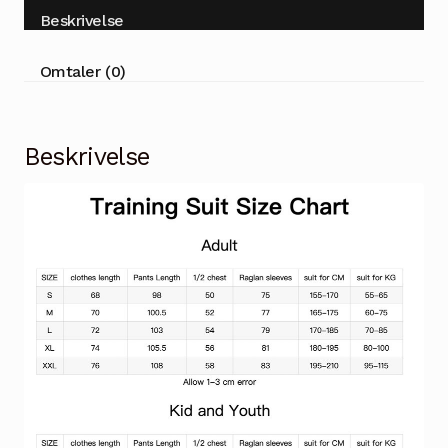
Beskrivelse
Omtaler (0)
Beskrivelse