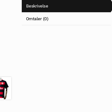
Beskrivelse
Omtaler (0)