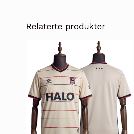
Relaterte produkter