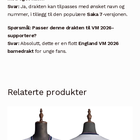
Svar:
Ja, drakten kan tilpasses med ønsket navn og
nummer, i tillegg til den populære
Saka 7
-versjonen.
Spørsmål: Passer denne drakten til VM 2026-
supportere?
Svar:
Absolutt, dette er en flott
England VM 2026
barnedrakt
for unge fans.
Relaterte produkter