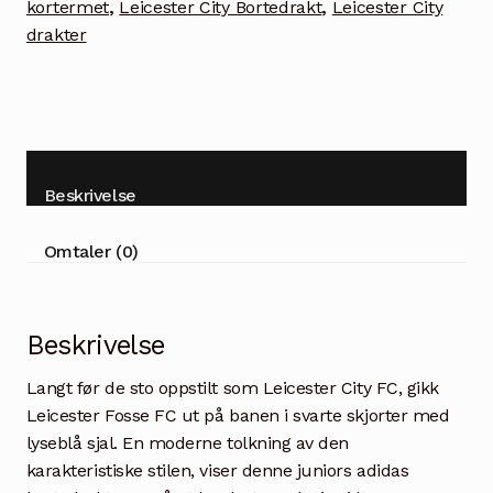
kortermet
,
Leicester City Bortedrakt
,
Leicester City
drakter
Beskrivelse
Omtaler (0)
Beskrivelse
Langt før de sto oppstilt som Leicester City FC, gikk
Leicester Fosse FC ut på banen i svarte skjorter med
lyseblå sjal. En moderne tolkning av den
karakteristiske stilen, viser denne juniors adidas