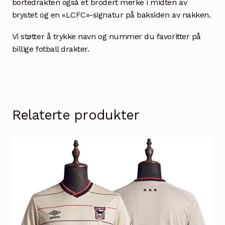
bortedrakten også et brodert merke i midten av
brystet og en «LCFC»-signatur på baksiden av nakken.
Vi støtter å trykke navn og nummer du favoritter på
billige fotball drakter.
Relaterte produkter