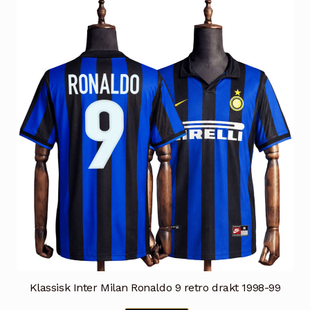
Klassisk Inter Milan Ronaldo 9 retro drakt 1998-99