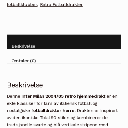
fotballklubber
,
Retro Fotballdrakter
Beskrivelse
Omtaler (0)
Beskrivelse
Denne
Inter Milan 2004/05 retro hjemmedrakt
er en
ekte klassiker for fans av italiensk fotball og
nostalgiske
fotballdrakter herre
. Drakten er inspirert
av den ikoniske Total 90-stilen og kombinerer de
tradisjonelle svarte og blå vertikale stripene med