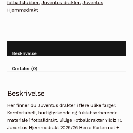
fotballklubber
,
Juventus drakter
,
Juventus
Hjemmedrakt
Beskrivelse
Omtaler (0)
Beskrivelse
Her finner du Juventus drakter i flere ulike farger.
Komfortabelt, hurtigtørkende og fuktabsorberende
materiale i fotballdrakt. Billige Fotballdrakter Yildiz 10
Juventus Hjemmedrakt 2025/26 Herre Kortermet +