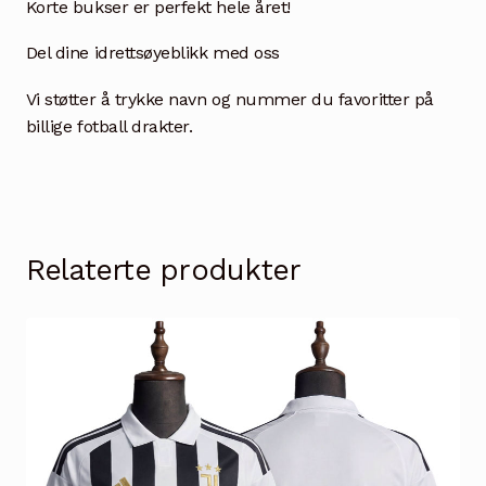
Korte bukser er perfekt hele året!
Del dine idrettsøyeblikk med oss
Vi støtter å trykke navn og nummer du favoritter på
billige fotball drakter.
Relaterte produkter