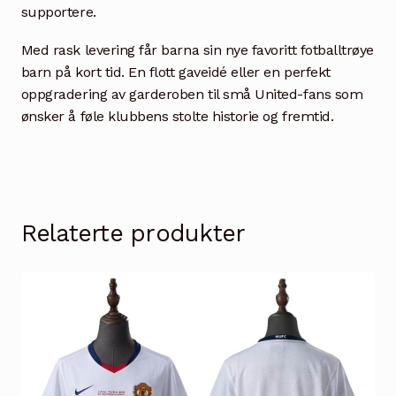
supportere.
Med rask levering får barna sin nye favoritt fotballtrøye
barn på kort tid. En flott gaveidé eller en perfekt
oppgradering av garderoben til små United-fans som
ønsker å føle klubbens stolte historie og fremtid.
Relaterte produkter