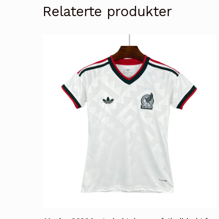
Relaterte produkter