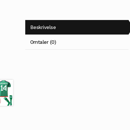
Beskrivelse
Omtaler (0)