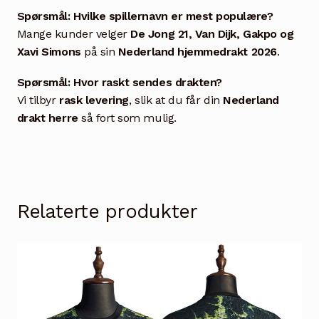
Spørsmål: Hvilke spillernavn er mest populære?
Mange kunder velger
De Jong 21, Van Dijk, Gakpo og
Xavi Simons
på sin
Nederland hjemmedrakt 2026
.
Spørsmål: Hvor raskt sendes drakten?
Vi tilbyr
rask levering
, slik at du får din
Nederland
drakt herre
så fort som mulig.
Relaterte produkter