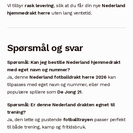
Vi tilbyr
rask levering
, slik at du får din nye
Nederland
hjemmedrakt herre
uten lang ventetid.
Spørsmål og svar
Spørsmål: Kan jeg bestille Nederland hjemmedrakt
med eget navn og nummer?
Ja, denne
Nederland fotballdrakt herre 2026
kan
tilpasses med eget navn og nummer, eller med
populære spillere som
De Jong 21
.
Spørsmål: Er denne Nederland drakten egnet til
trening?
Ja, den lette og pustende
fotballtrøyen
passer perfekt
til både trening, kamp og fritidsbruk.