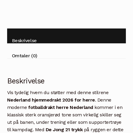
Beskrivelse
Omtaler (0)
Beskrivelse
Vis tydelig hvem du støtter med denne stilrene
Nederland hjemmedrakt 2026 for herre
. Denne
moderne
fotballdrakt herre Nederland
kommer i en
klassisk sterk oransjerød tone som virkelig skiller seg
ut på banen, under trening eller som supportertrøye
til kampdag. Med
De Jong 21 trykk
på ryggen er dette