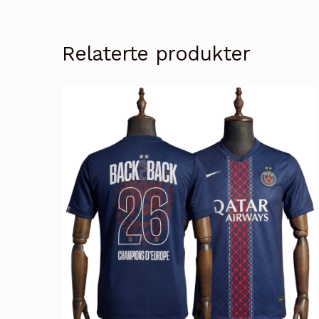
Relaterte produkter