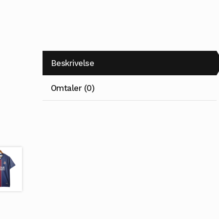
Beskrivelse
Omtaler (0)