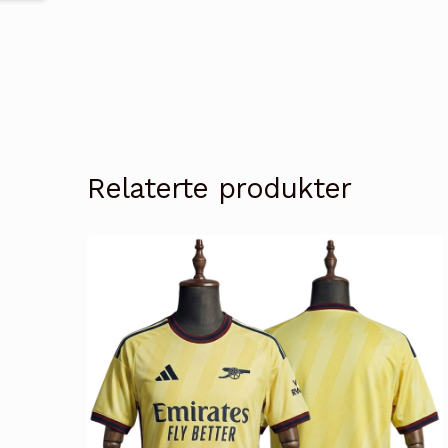
Relaterte produkter