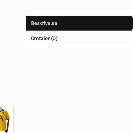
Beskrivelse
Omtaler (0)