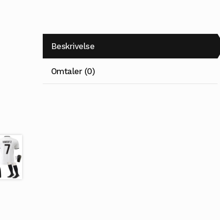
Beskrivelse
Omtaler (0)