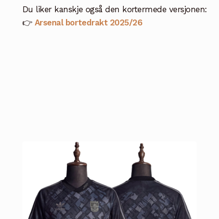
Du liker kanskje også den kortermede versjonen:
👉
Arsenal bortedrakt 2025/26