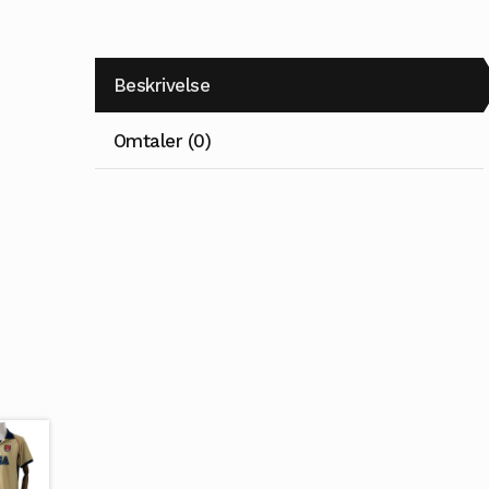
Beskrivelse
Omtaler (0)