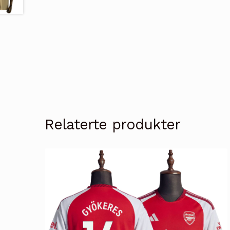
Relaterte produkter