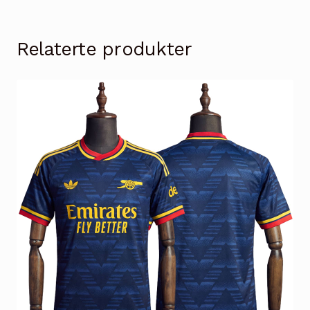
Relaterte produkter